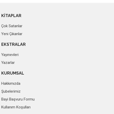
KİTAPLAR
Çok Satanlar
Yeni Çıkanlar
EKSTRALAR
Yayınevleri
Yazarlar
KURUMSAL
Hakkımızda
Şubelerimiz
Bayi Başvuru Formu
Kullanım Koşulları