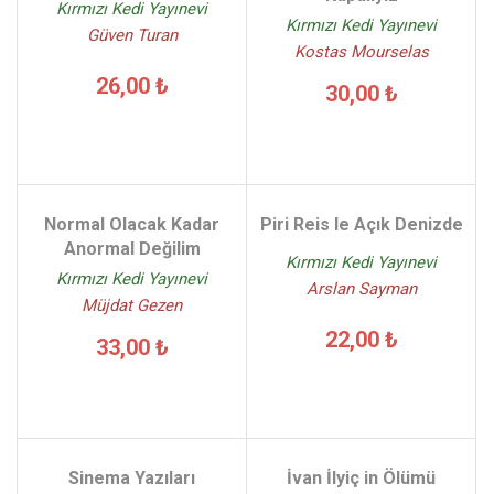
Kırmızı Kedi Yayınevi
Kırmızı Kedi Yayınevi
Güven Turan
Kostas Mourselas
26,00 ₺
30,00 ₺
Normal Olacak Kadar
Piri Reis le Açık Denizde
Anormal Değilim
Kırmızı Kedi Yayınevi
Kırmızı Kedi Yayınevi
Arslan Sayman
Müjdat Gezen
22,00 ₺
33,00 ₺
Sinema Yazıları
İvan İlyiç in Ölümü