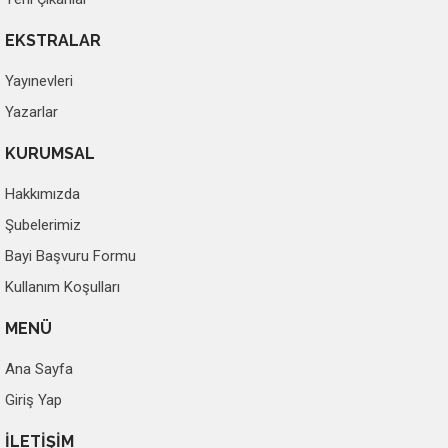
EKSTRALAR
Yayınevleri
Yazarlar
KURUMSAL
Hakkımızda
Şubelerimiz
Bayi Başvuru Formu
Kullanım Koşulları
MENÜ
Ana Sayfa
Giriş Yap
İLETİŞİM