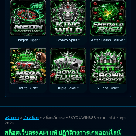
Dragon Tiger™
Bronco Spirit™
Aztec Gems Deluxe™
Hot to Burn™
Triple Joker™
5 Lions Gold™
หน้าแรก
»
เว็บสล็อต
» สล็อตเว็บตรง ASKYOUWIN888 ระบบออโต้ ล่าสุด
2026
สล็อตเว็บตรง API แท้ ปฏิวัติวงการเกมออนไลน์