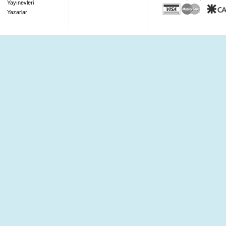
Yayınevleri
Yazarlar