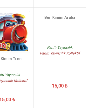
Ben Kimim Araba
Parıltı Yayıncılık
Parıltı Yayıncılık Kollektif
 Kimim Tren
ıltı Yayıncılık
Yayıncılık Kollektif
15,00 ₺
15,00 ₺