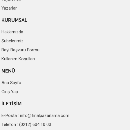
Yazarlar
KURUMSAL
Hakkımızda
Şubelerimiz
Bayi Başvuru Formu
Kullanım Koşulları
MENÜ
Ana Sayfa
Giriş Yap
İLETİŞİM
E-Posta :
info@finalpazarlama.com
Telefon : (0212) 604 10 00