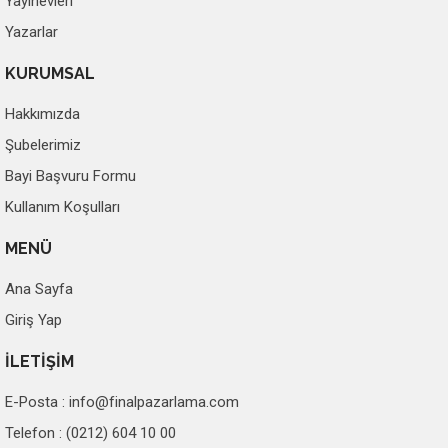
Yayınevleri
Yazarlar
KURUMSAL
Hakkımızda
Şubelerimiz
Bayi Başvuru Formu
Kullanım Koşulları
MENÜ
Ana Sayfa
Giriş Yap
İLETİŞİM
E-Posta :
info@finalpazarlama.com
Telefon : (0212) 604 10 00