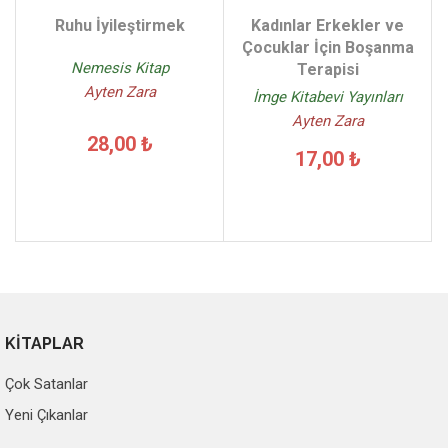
Ruhu İyileştirmek
Kadınlar Erkekler ve
Çocuklar İçin Boşanma
Nemesis Kitap
Terapisi
Ayten Zara
İmge Kitabevi Yayınları
Ayten Zara
28,00 ₺
17,00 ₺
KİTAPLAR
Çok Satanlar
Yeni Çıkanlar