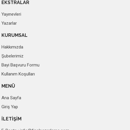
EKSTRALAR
Yayınevleri
Yazarlar
KURUMSAL
Hakkımızda
Şubelerimiz
Bayi Başvuru Formu
Kullanım Koşulları
MENÜ
Ana Sayfa
Giriş Yap
İLETİŞİM