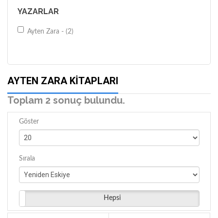
YAZARLAR
Ayten Zara - (2)
AYTEN ZARA KITAPLARI
Toplam 2 sonuç bulundu.
Göster
Sırala
Hepsi