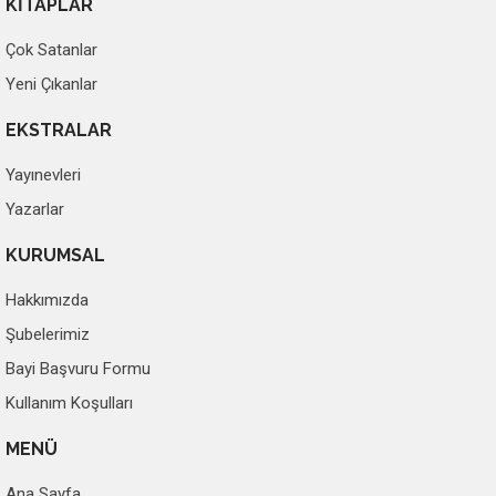
KİTAPLAR
Çok Satanlar
Yeni Çıkanlar
EKSTRALAR
Yayınevleri
Yazarlar
KURUMSAL
Hakkımızda
Şubelerimiz
Bayi Başvuru Formu
Kullanım Koşulları
MENÜ
Ana Sayfa