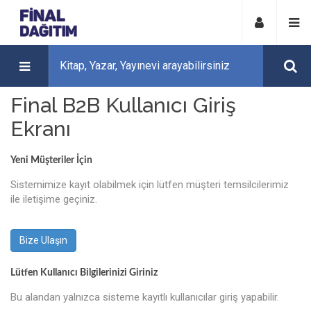
Final B2B Kullanıcı Giriş
Ekranı
Yeni Müşteriler İçin
Sistemimize kayıt olabilmek için lütfen müşteri temsilcilerimiz
ile iletişime geçiniz.
Bize Ulaşın
Lütfen Kullanıcı Bilgilerinizi Giriniz
Bu alandan yalnızca sisteme kayıtlı kullanıcılar giriş yapabilir.