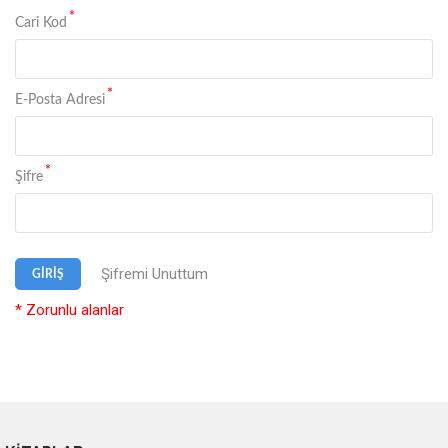
*
Cari Kod
*
E-Posta Adresi
*
Şifre
Şifremi Unuttum
GİRİŞ
* Zorunlu alanlar