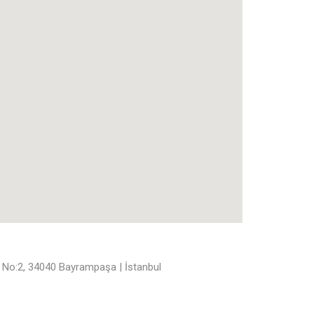
. No:2, 34040 Bayrampaşa | İstanbul