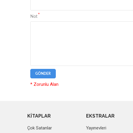
*
Not
GÖNDER
* Zorunlu Alan
KİTAPLAR
EKSTRALAR
Çok Satanlar
Yayınevleri