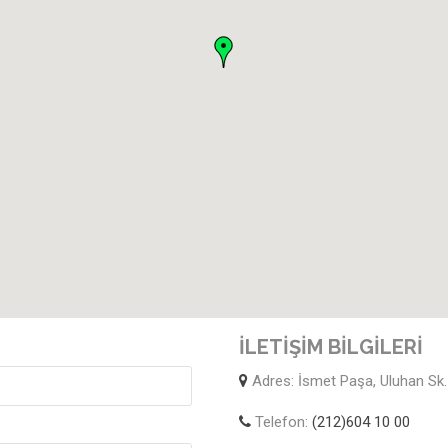
İLETİŞİM BİLGİLERİ
Adres: İsmet Paşa, Uluhan Sk
Telefon:
(212)604 10 00