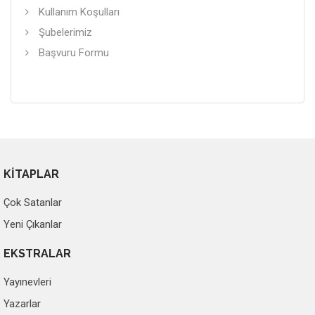
Kullanım Koşulları
Şubelerimiz
Başvuru Formu
KİTAPLAR
Çok Satanlar
Yeni Çıkanlar
EKSTRALAR
Yayınevleri
Yazarlar