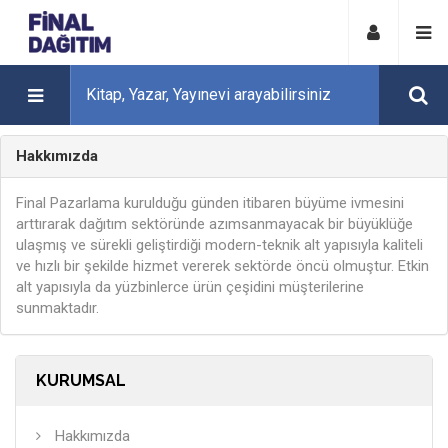
Hakkımızda
Final Pazarlama kurulduğu günden itibaren büyüme ivmesini
arttırarak dağıtım sektöründe azımsanmayacak bir büyüklüğe
ulaşmış ve sürekli geliştirdiği modern-teknik alt yapısıyla kaliteli
ve hızlı bir şekilde hizmet vererek sektörde öncü olmuştur. Etkin
alt yapısıyla da yüzbinlerce ürün çeşidini müşterilerine
sunmaktadır.
KURUMSAL
Hakkımızda