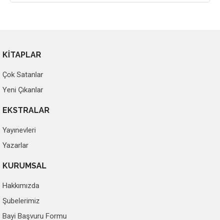
KİTAPLAR
Çok Satanlar
Yeni Çıkanlar
EKSTRALAR
Yayınevleri
Yazarlar
KURUMSAL
Hakkımızda
Şubelerimiz
Bayi Başvuru Formu