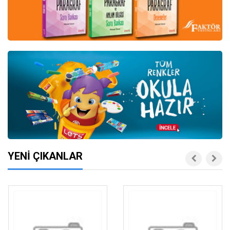
YENİ ÇIKANLAR