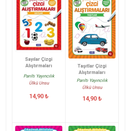
Sayılar Çizgi
Alıştırmaları
Taşıtlar Çizgi
Alıştırmaları
Parıltı Yayıncılık
Parıltı Yayıncılık
Ülkü Unsu
Ülkü Unsu
14,90 ₺
14,90 ₺