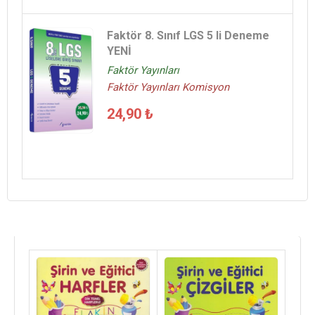
Faktör 8. Sınıf LGS 5 li Deneme
YENİ
Faktör Yayınları
Faktör Yayınları Komisyon
24,90 ₺