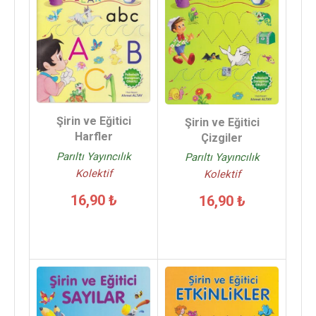
Şirin ve Eğitici
Şirin ve Eğitici
Harfler
Çizgiler
Parıltı Yayıncılık
Parıltı Yayıncılık
Kolektif
Kolektif
16,90 ₺
16,90 ₺