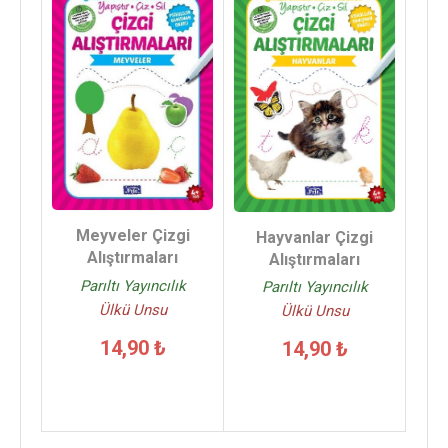
Meyveler Çizgi
Hayvanlar Çizgi
Alıştırmaları
Alıştırmaları
Parıltı Yayıncılık
Parıltı Yayıncılık
Ülkü Unsu
Ülkü Unsu
14,90 ₺
14,90 ₺