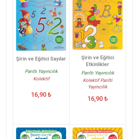
Şirin ve Eğitici
Şirin ve Eğitici Sayılar
Etkinlikler
Parıltı Yayıncılık
Parıltı Yayıncılık
Kolektif
Kolektif Parilti
Yayincilik
16,90 ₺
16,90 ₺