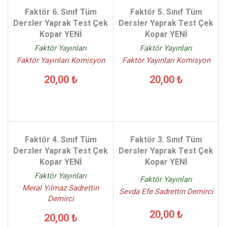
Faktör 6. Sınıf Tüm
Faktör 5. Sınıf Tüm
Dersler Yaprak Test Çek
Dersler Yaprak Test Çek
Kopar YENİ
Kopar YENİ
Faktör Yayınları
Faktör Yayınları
Faktör Yayınları Komisyon
Faktör Yayınları Komisyon
20,00 ₺
20,00 ₺
Faktör 4. Sınıf Tüm
Faktör 3. Sınıf Tüm
Dersler Yaprak Test Çek
Dersler Yaprak Test Çek
Kopar YENİ
Kopar YENİ
Faktör Yayınları
Faktör Yayınları
Meral Yılmaz Sadrettin
Sevda Efe Sadrettin Demirci
Demirci
20,00 ₺
20,00 ₺