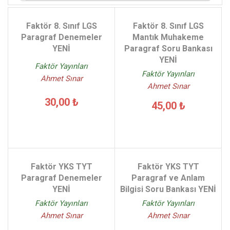
Faktör 8. Sınıf LGS
Faktör 8. Sınıf LGS
Paragraf Denemeler
Mantık Muhakeme
YENİ
Paragraf Soru Bankası
YENİ
Faktör Yayınları
Faktör Yayınları
Ahmet Sınar
Ahmet Sınar
30,00 ₺
45,00 ₺
Faktör YKS TYT
Faktör YKS TYT
Paragraf Denemeler
Paragraf ve Anlam
YENİ
Bilgisi Soru Bankası YENİ
Faktör Yayınları
Faktör Yayınları
Ahmet Sınar
Ahmet Sınar