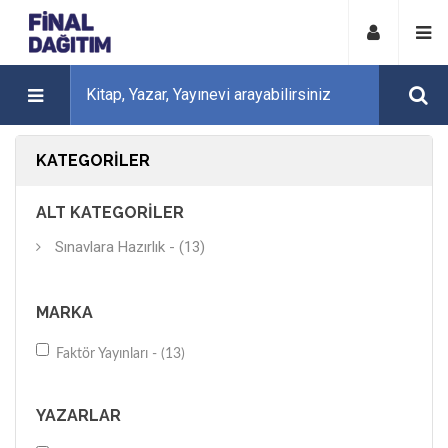
KATEGORILER
ALT KATEGORILER
Sınavlara Hazırlık - (13)
MARKA
Faktör Yayınları - (13)
YAZARLAR