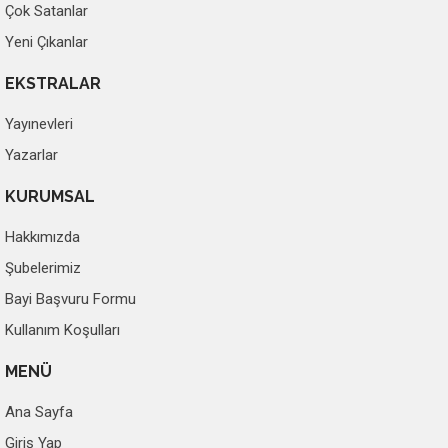
Çok Satanlar
Yeni Çıkanlar
EKSTRALAR
Yayınevleri
Yazarlar
KURUMSAL
Hakkımızda
Şubelerimiz
Bayi Başvuru Formu
Kullanım Koşulları
MENÜ
Ana Sayfa
Giriş Yap