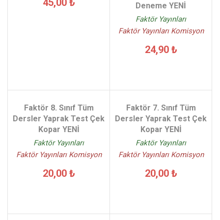
45,00 ₺
Deneme YENİ
Faktör Yayınları
Faktör Yayınları Komisyon
24,90 ₺
Faktör 8. Sınıf Tüm
Faktör 7. Sınıf Tüm
Dersler Yaprak Test Çek
Dersler Yaprak Test Çek
Kopar YENİ
Kopar YENİ
Faktör Yayınları
Faktör Yayınları
Faktör Yayınları Komisyon
Faktör Yayınları Komisyon
20,00 ₺
20,00 ₺