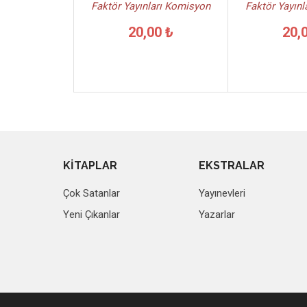
Faktör Yayınları Komisyon
Faktör Yayın
20,00 ₺
20,
KİTAPLAR
EKSTRALAR
Çok Satanlar
Yayınevleri
Yeni Çıkanlar
Yazarlar