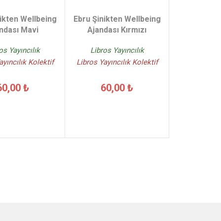
ikten Wellbeing
Ebru Şinikten Wellbeing
ndası Mavi
Ajandası Kırmızı
os Yayıncılık
Libros Yayıncılık
ayıncılık Kolektif
Libros Yayıncılık Kolektif
60,00 ₺
60,00 ₺