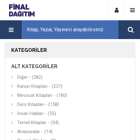
KATEGORILER
ALT KATEGORILER
Diğer - (282)
Kanun Kitapları - (237)
Mevzuat Kitapları - (180)
Ders Kitapları - (158)
İnsan Hakları - (55)
Temel Kitaplar - (54)
Anayasalar - (14)