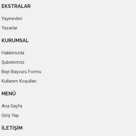
EKSTRALAR
Yayınevleri
Yazarlar
KURUMSAL
Hakkımızda
Şubelerimiz
Bayi Başvuru Formu
Kullanım Koşulları
MENÜ
Ana Sayfa
Giriş Yap
İLETİŞİM