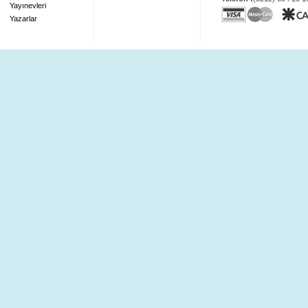
Yayınevleri
Yazarlar