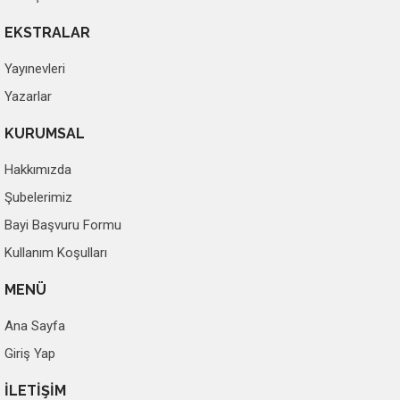
EKSTRALAR
Yayınevleri
Yazarlar
KURUMSAL
Hakkımızda
Şubelerimiz
Bayi Başvuru Formu
Kullanım Koşulları
MENÜ
Ana Sayfa
Giriş Yap
İLETİŞİM