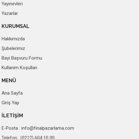
Yayınevleri
Yazarlar
KURUMSAL
Hakkımızda
Şubelerimiz
Bayi Başvuru Formu
Kullanım Koşulları
MENÜ
Ana Sayfa
Giriş Yap
İLETİŞİM
E-Posta :
info@finalpazarlama.com
Telefon : (0212) 604 10 00