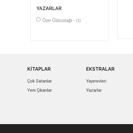
YAZARLAR
Özer Özbozdağlı - (1)
KİTAPLAR
EKSTRALAR
Çok Satanlar
Yayınevleri
Yeni Çıkanlar
Yazarlar