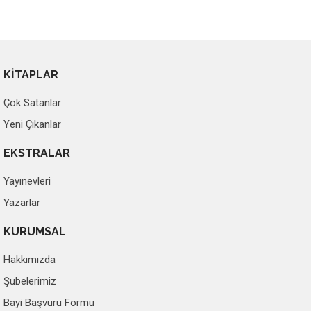
KİTAPLAR
Çok Satanlar
Yeni Çıkanlar
EKSTRALAR
Yayınevleri
Yazarlar
KURUMSAL
Hakkımızda
Şubelerimiz
Bayi Başvuru Formu