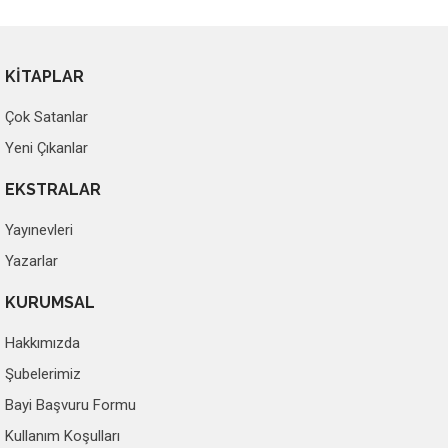
KİTAPLAR
Çok Satanlar
Yeni Çıkanlar
EKSTRALAR
Yayınevleri
Yazarlar
KURUMSAL
Hakkımızda
Şubelerimiz
Bayi Başvuru Formu
Kullanım Koşulları