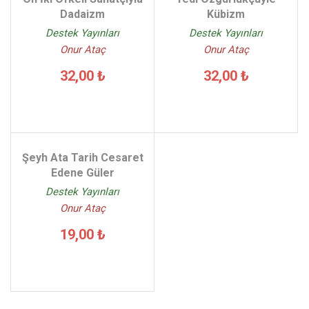
Dadaizm
Kübizm
Destek Yayınları
Destek Yayınları
Onur Ataç
Onur Ataç
32,00 ₺
32,00 ₺
Şeyh Ata Tarih Cesaret
Edene Güler
Destek Yayınları
Onur Ataç
19,00 ₺