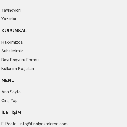
Yayınevleri
Yazarlar
KURUMSAL
Hakkımızda
Şubelerimiz
Bayi Başvuru Formu
Kullanım Koşulları
MENÜ
Ana Sayfa
Giriş Yap
İLETİŞİM
E-Posta :
info@finalpazarlama.com