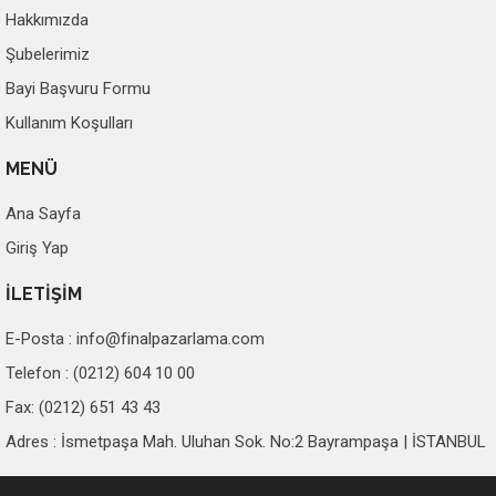
Hakkımızda
Şubelerimiz
Bayi Başvuru Formu
Kullanım Koşulları
MENÜ
Ana Sayfa
Giriş Yap
İLETİŞİM
E-Posta :
info@finalpazarlama.com
Telefon : (0212) 604 10 00
Fax: (0212) 651 43 43
Adres : İsmetpaşa Mah. Uluhan Sok. No:2 Bayrampaşa | İSTANBUL