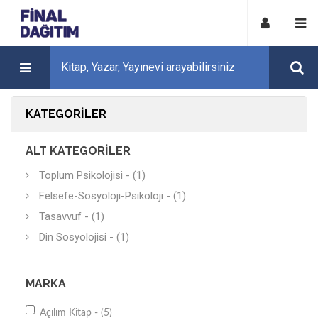
KATEGORILER
ALT KATEGORILER
Toplum Psikolojisi - (1)
Felsefe-Sosyoloji-Psikoloji - (1)
Tasavvuf - (1)
Din Sosyolojisi - (1)
MARKA
Açılım Kitap - (5)