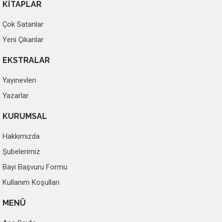
KİTAPLAR
Çok Satanlar
Yeni Çıkanlar
EKSTRALAR
Yayınevleri
Yazarlar
KURUMSAL
Hakkımızda
Şubelerimiz
Bayi Başvuru Formu
Kullanım Koşulları
MENÜ