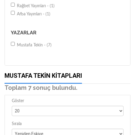
Rağbet Yayınları - (1)
Afba Yayınları - (1)
YAZARLAR
Mustafa Tekin - (7)
MUSTAFA TEKIN KITAPLARI
Toplam 7 sonuç bulundu.
Göster
Sırala