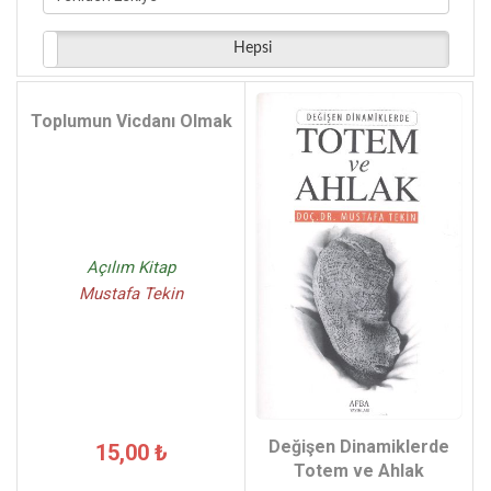
Hepsi
Toplumun Vicdanı Olmak
Açılım Kitap
Mustafa Tekin
Değişen Dinamiklerde
15,00 ₺
Totem ve Ahlak