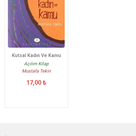
Kutsal Kadın Ve Kamu
Açılım Kitap
Mustafa Tekin
17,00 ₺