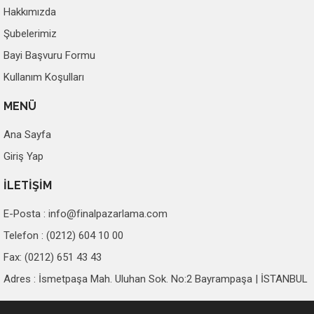
Hakkımızda
Şubelerimiz
Bayi Başvuru Formu
Kullanım Koşulları
MENÜ
Ana Sayfa
Giriş Yap
İLETİŞİM
E-Posta :
info@finalpazarlama.com
Telefon : (0212) 604 10 00
Fax: (0212) 651 43 43
Adres : İsmetpaşa Mah. Uluhan Sok. No:2 Bayrampaşa | İSTANBUL