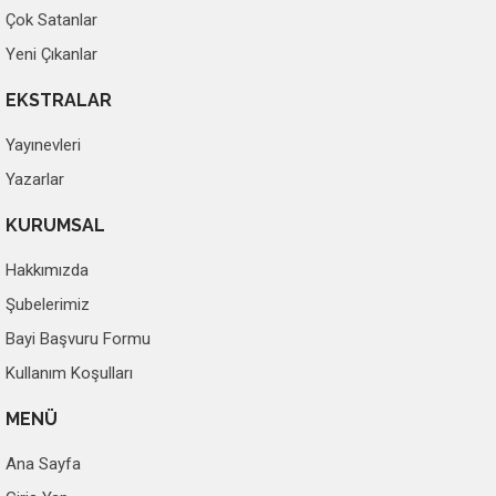
Çok Satanlar
Yeni Çıkanlar
EKSTRALAR
Yayınevleri
Yazarlar
KURUMSAL
Hakkımızda
Şubelerimiz
Bayi Başvuru Formu
Kullanım Koşulları
MENÜ
Ana Sayfa