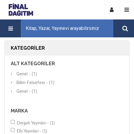
KATEGORILER
ALT KATEGORILER
Genel - (1)
Bilim Felsefesi - (1)
Genel - (1)
MARKA
Dergah Yayınları - (1)
Elis Yayınları - (1)