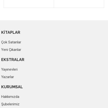
KİTAPLAR
Çok Satanlar
Yeni Çıkanlar
EKSTRALAR
Yayınevleri
Yazarlar
KURUMSAL
Hakkımızda
Şubelerimiz