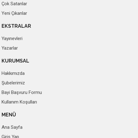
Çok Satanlar
Yeni Çıkanlar
EKSTRALAR
Yayınevleri
Yazarlar
KURUMSAL
Hakkımızda
Şubelerimiz
Bayi Başvuru Formu
Kullanım Koşulları
MENÜ
Ana Sayfa
Giriş Yap