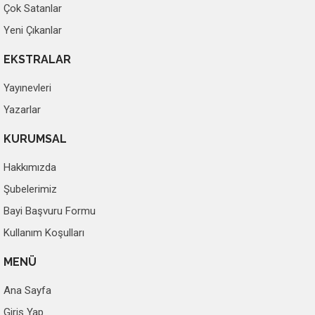
Çok Satanlar
Yeni Çıkanlar
EKSTRALAR
Yayınevleri
Yazarlar
KURUMSAL
Hakkımızda
Şubelerimiz
Bayi Başvuru Formu
Kullanım Koşulları
MENÜ
Ana Sayfa
Giriş Yap