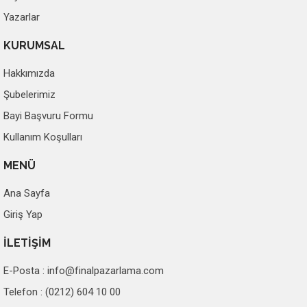
Yazarlar
KURUMSAL
Hakkımızda
Şubelerimiz
Bayi Başvuru Formu
Kullanım Koşulları
MENÜ
Ana Sayfa
Giriş Yap
İLETİŞİM
E-Posta :
info@finalpazarlama.com
Telefon : (0212) 604 10 00