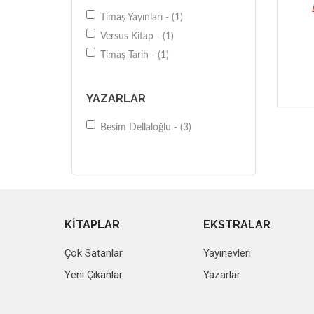
Timaş Yayınları - (1)
Versus Kitap - (1)
Timaş Tarih - (1)
YAZARLAR
Besim Dellaloğlu - (3)
KİTAPLAR
EKSTRALAR
Çok Satanlar
Yayınevleri
Yeni Çıkanlar
Yazarlar