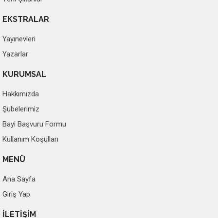
EKSTRALAR
Yayınevleri
Yazarlar
KURUMSAL
Hakkımızda
Şubelerimiz
Bayi Başvuru Formu
Kullanım Koşulları
MENÜ
Ana Sayfa
Giriş Yap
İLETİŞİM