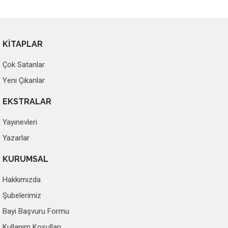
KİTAPLAR
Çok Satanlar
Yeni Çıkanlar
EKSTRALAR
Yayınevleri
Yazarlar
KURUMSAL
Hakkımızda
Şubelerimiz
Bayi Başvuru Formu
Kullanım Koşulları