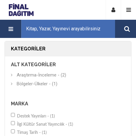
KATEGORILER
ALT KATEGORILER
Araştırma-İnceleme - (2)
Bölgeler-Ülkeler - (1)
MARKA
Destek Yayınları - (1)
İlgi Kültür Sanat Yayıncılık - (1)
Timaş Tarih - (1)