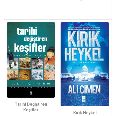
Tarihi Değiştiren
Keşifler
Kırık Heykel