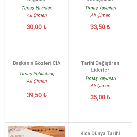
Timaş Yayınları
Timaş Yayınları
Ali Çimen
Ali Çimen
30,00 ₺
33,50 ₺
Başkanın Gözleri CIA
Tarihi Değiştiren
Liderler
Timaş Publishing
Timaş Yayınları
Ali Çimen
Ali Çimen
39,50 ₺
35,00 ₺
Kısa Dünya Tarihi