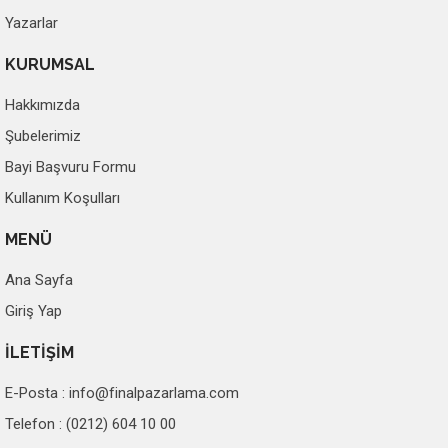
Yazarlar
KURUMSAL
Hakkımızda
Şubelerimiz
Bayi Başvuru Formu
Kullanım Koşulları
MENÜ
Ana Sayfa
Giriş Yap
İLETİŞİM
E-Posta :
info@finalpazarlama.com
Telefon : (0212) 604 10 00