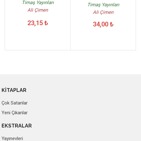
Timaş Yayınları
Timaş Yayınları
Ali Çimen
Ali Çimen
23,15 ₺
34,00 ₺
KİTAPLAR
Çok Satanlar
Yeni Çıkanlar
EKSTRALAR
Yayınevleri