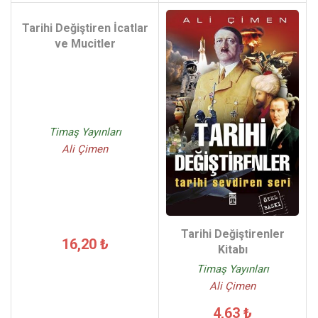
Tarihi Değiştiren İcatlar
ve Mucitler
Timaş Yayınları
Ali Çimen
Tarihi Değiştirenler
16,20 ₺
Kitabı
Timaş Yayınları
Ali Çimen
4,63 ₺