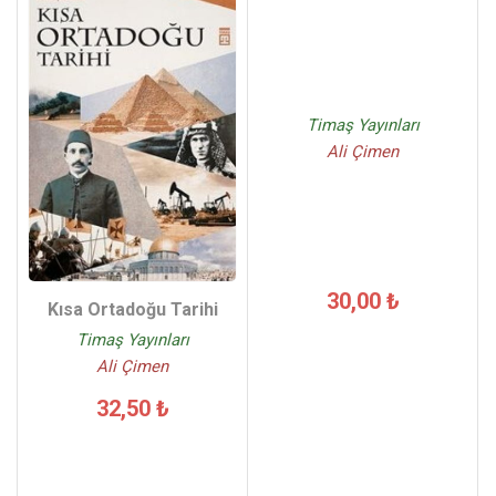
Timaş Yayınları
Ali Çimen
30,00 ₺
Kısa Ortadoğu Tarihi
Timaş Yayınları
Ali Çimen
32,50 ₺