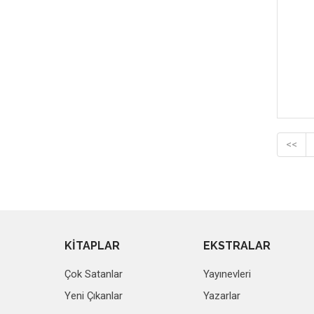
<<
KİTAPLAR
EKSTRALAR
Çok Satanlar
Yayınevleri
Yeni Çıkanlar
Yazarlar