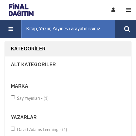
KATEGORILER
ALT KATEGORILER
MARKA
Say Yayınları - (1)
YAZARLAR
David Adams Leeming - (1)