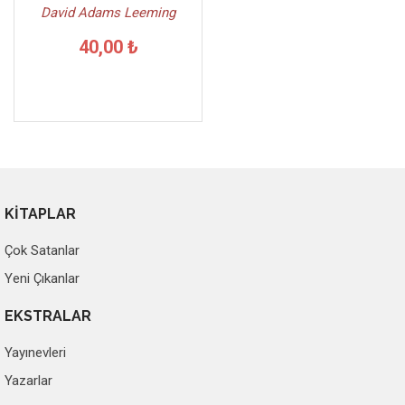
David Adams Leeming
40,00 ₺
KİTAPLAR
Çok Satanlar
Yeni Çıkanlar
EKSTRALAR
Yayınevleri
Yazarlar