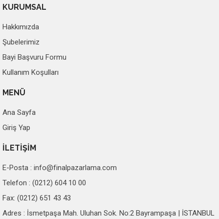
KURUMSAL
Hakkımızda
Şubelerimiz
Bayi Başvuru Formu
Kullanım Koşulları
MENÜ
Ana Sayfa
Giriş Yap
İLETİŞİM
E-Posta :
info@finalpazarlama.com
Telefon : (0212) 604 10 00
Fax: (0212) 651 43 43
Adres : İsmetpaşa Mah. Uluhan Sok. No:2 Bayrampaşa | İSTANBUL