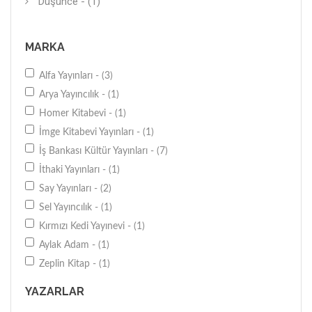
Düşünce - (1)
MARKA
Alfa Yayınları - (3)
Arya Yayıncılık - (1)
Homer Kitabevi - (1)
İmge Kitabevi Yayınları - (1)
İş Bankası Kültür Yayınları - (7)
İthaki Yayınları - (1)
Say Yayınları - (2)
Sel Yayıncılık - (1)
Kırmızı Kedi Yayınevi - (1)
Aylak Adam - (1)
Zeplin Kitap - (1)
YAZARLAR