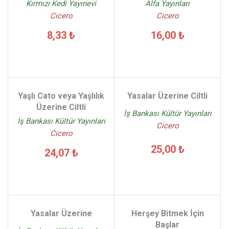
Kırmızı Kedi Yayınevi
Alfa Yayınları
Cicero
Cicero
8,33 ₺
16,00 ₺
Yaşlı Cato veya Yaşlılık
Yasalar Üzerine Ciltli
Üzerine Ciltli
İş Bankası Kültür Yayınları
İş Bankası Kültür Yayınları
Cicero
Cicero
25,00 ₺
24,07 ₺
Yasalar Üzerine
Herşey Bitmek İçin
Başlar