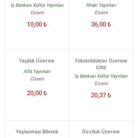
İş Bankası Kültür Yayınları
İthaki Yayınları
Cicero
Cicero
10,00 ₺
36,00 ₺
Yaşlılık Üzerine
Yükümlülükler Üzerine
Ciltli
Alfa Yayınları
İş Bankası Kültür Yayınları
Cicero
Cicero
20,00 ₺
20,37 ₺
Yaşlanmayı Bilmek
Dostluk Üzerine