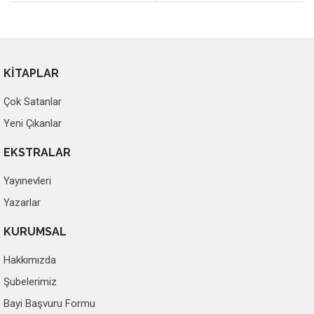
KİTAPLAR
Çok Satanlar
Yeni Çıkanlar
EKSTRALAR
Yayınevleri
Yazarlar
KURUMSAL
Hakkımızda
Şubelerimiz
Bayi Başvuru Formu