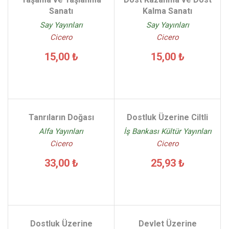
Sanatı
Kalma Sanatı
Say Yayınları
Say Yayınları
Cicero
Cicero
15,00 ₺
15,00 ₺
Tanrıların Doğası
Dostluk Üzerine Ciltli
Alfa Yayınları
İş Bankası Kültür Yayınları
Cicero
Cicero
33,00 ₺
25,93 ₺
Dostluk Üzerine
Devlet Üzerine