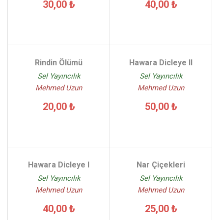
30,00 ₺
40,00 ₺
Rindin Ölümü
Hawara Dicleye II
Sel Yayıncılık
Sel Yayıncılık
Mehmed Uzun
Mehmed Uzun
20,00 ₺
50,00 ₺
Hawara Dicleye I
Nar Çiçekleri
Sel Yayıncılık
Sel Yayıncılık
Mehmed Uzun
Mehmed Uzun
40,00 ₺
25,00 ₺