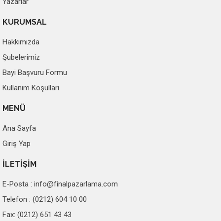
Yazarlar
KURUMSAL
Hakkımızda
Şubelerimiz
Bayi Başvuru Formu
Kullanım Koşulları
MENÜ
Ana Sayfa
Giriş Yap
İLETİŞİM
E-Posta :
info@finalpazarlama.com
Telefon : (0212) 604 10 00
Fax: (0212) 651 43 43