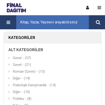
KATEGORILER
ALT KATEGORILER
Genel - (57)
Genel - (21)
Roman (Çeviri) - (15)
Diğer - (14)
Psikolojik Danışmanlık - (14)
Diğer - (10)
Politika - (8)