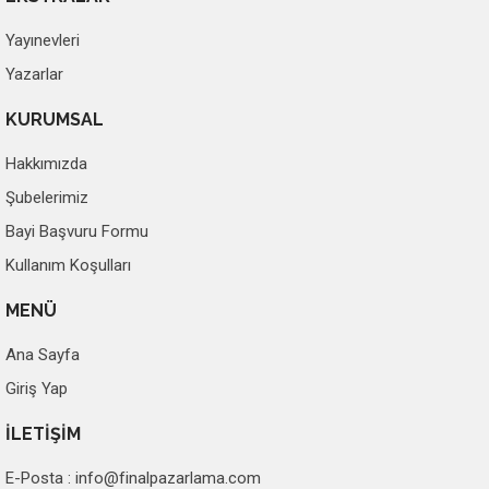
Yayınevleri
Yazarlar
KURUMSAL
Hakkımızda
Şubelerimiz
Bayi Başvuru Formu
Kullanım Koşulları
MENÜ
Ana Sayfa
Giriş Yap
İLETİŞİM
E-Posta :
info@finalpazarlama.com