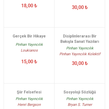
18,00 ₺
30,00 ₺
Gerçek Bir Hikaye
Disiplinlerarası Bir
Bakışla Sanat Yazıları
Pinhan Yayıncılık
Pinhan Yayıncılık
Loukianos
Pinhan Yayıncılık Kolektif
15,00 ₺
30,00 ₺
Şiir Felsefesi
Sosyoloji Sözlüğü
Pinhan Yayıncılık
Pinhan Yayıncılık
Henri Bergson
Bryan S. Turner