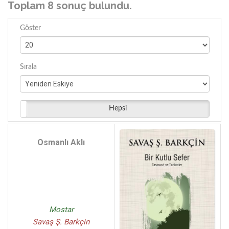
Toplam 8 sonuç bulundu.
Göster
Sırala
Hepsi
Osmanlı Aklı
Mostar
Savaş Ş. Barkçin