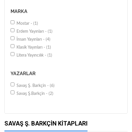
MARKA
Mostar - (1)
Erdem Yayınları - (1)
İnsan Yayınları - (4)
Klasik Yayınları - (1)
Litera Yayıncılık - (1)
YAZARLAR
Savaş Ş. Barkçin - (6)
Savaş Ş.Barkçin - (2)
SAVAŞ Ş. BARKÇIN KITAPLARI