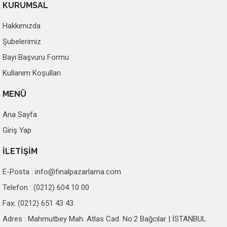
KURUMSAL
Hakkımızda
Şubelerimiz
Bayi Başvuru Formu
Kullanım Koşulları
MENÜ
Ana Sayfa
Giriş Yap
İLETİŞİM
E-Posta :
info@finalpazarlama.com
Telefon : (0212) 604 10 00
Fax: (0212) 651 43 43
Adres : Mahmutbey Mah. Atlas Cad. No:2 Bağcılar | İSTANBUL