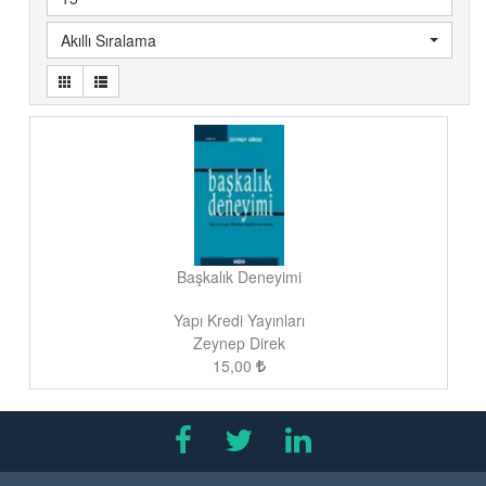
Akıllı Sıralama
Başkalık Deneyimi
Yapı Kredi Yayınları
Zeynep Direk
15,00