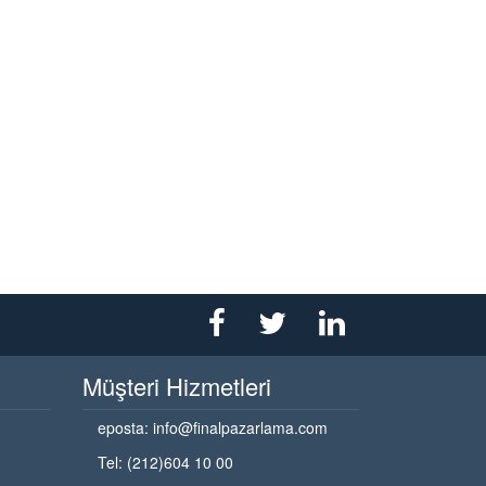
Müşteri Hizmetleri
eposta:
info@finalpazarlama.com
Tel: (212)604 10 00