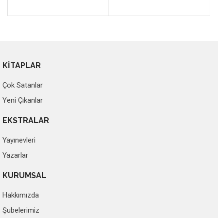
KİTAPLAR
Çok Satanlar
Yeni Çıkanlar
EKSTRALAR
Yayınevleri
Yazarlar
KURUMSAL
Hakkımızda
Şubelerimiz