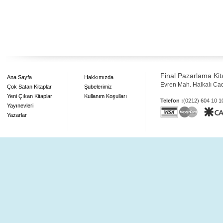
Final Pazarlama Kita
Ana Sayfa
Hakkımızda
Evren Mah. Halkalı Ca
Çok Satan Kitaplar
Şubelerimiz
Yeni Çıkan Kitaplar
Kullanım Koşulları
Telefon :
(0212) 604 10 
Yayınevleri
Yazarlar