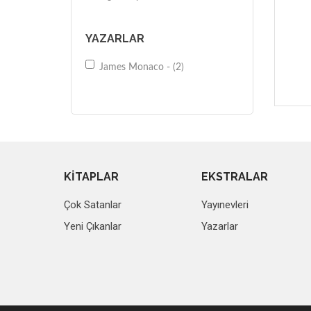
YAZARLAR
James Monaco - (2)
KİTAPLAR
EKSTRALAR
Çok Satanlar
Yayınevleri
Yeni Çıkanlar
Yazarlar