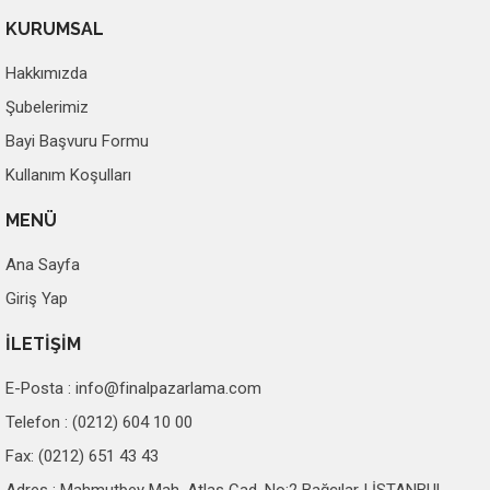
KURUMSAL
Hakkımızda
Şubelerimiz
Bayi Başvuru Formu
Kullanım Koşulları
MENÜ
Ana Sayfa
Giriş Yap
İLETİŞİM
E-Posta :
info@finalpazarlama.com
Telefon : (0212) 604 10 00
Fax: (0212) 651 43 43