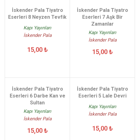
İskender Pala Tiyatro
İskender Pala Tiyatro
Eserleri 8 Neyzen Tevfik
Eserleri 7 Aşk Bir
Zamanlar
Kapı Yayınları
Kapı Yayınları
İskender Pala
İskender Pala
15,00 ₺
15,00 ₺
İskender Pala Tiyatro
İskender Pala Tiyatro
Eserleri 6 Darbe Kan ve
Eserleri 5 Lale Devri
Sultan
Kapı Yayınları
Kapı Yayınları
İskender Pala
İskender Pala
15,00 ₺
15,00 ₺