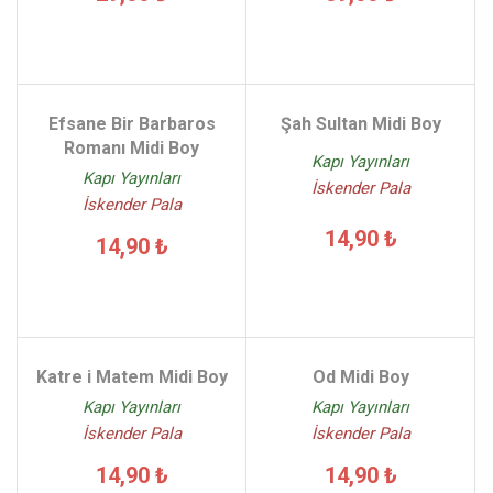
Efsane Bir Barbaros
Şah Sultan Midi Boy
Romanı Midi Boy
Kapı Yayınları
Kapı Yayınları
İskender Pala
İskender Pala
14,90 ₺
14,90 ₺
Katre i Matem Midi Boy
Od Midi Boy
Kapı Yayınları
Kapı Yayınları
İskender Pala
İskender Pala
14,90 ₺
14,90 ₺