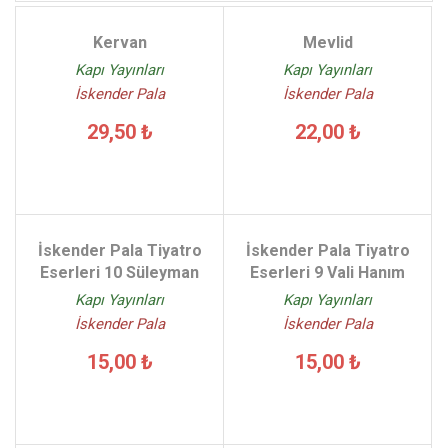
Kervan
Mevlid
Kapı Yayınları
Kapı Yayınları
İskender Pala
İskender Pala
29,50 ₺
22,00 ₺
İskender Pala Tiyatro
İskender Pala Tiyatro
Eserleri 10 Süleyman
Eserleri 9 Vali Hanım
Kapı Yayınları
Kapı Yayınları
İskender Pala
İskender Pala
15,00 ₺
15,00 ₺