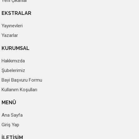
Yeni Çıkanlar
EKSTRALAR
Yayınevleri
Yazarlar
KURUMSAL
Hakkımızda
Şubelerimiz
Bayi Başvuru Formu
Kullanım Koşulları
MENÜ
Ana Sayfa
Giriş Yap
İLETİŞİM