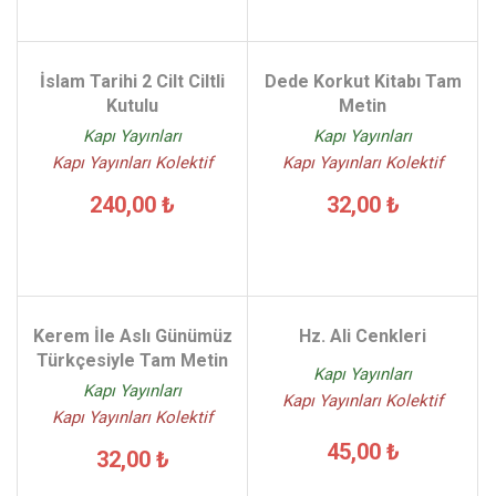
İslam Tarihi 2 Cilt Ciltli
Dede Korkut Kitabı Tam
Kutulu
Metin
Kapı Yayınları
Kapı Yayınları
Kapı Yayınları Kolektif
Kapı Yayınları Kolektif
240,00 ₺
32,00 ₺
Kerem İle Aslı Günümüz
Hz. Ali Cenkleri
Türkçesiyle Tam Metin
Kapı Yayınları
Kapı Yayınları
Kapı Yayınları Kolektif
Kapı Yayınları Kolektif
45,00 ₺
32,00 ₺