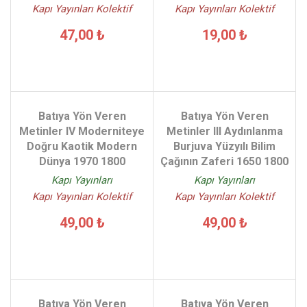
Kapı Yayınları Kolektif
Kapı Yayınları Kolektif
47,00 ₺
19,00 ₺
Batıya Yön Veren
Batıya Yön Veren
Metinler IV Moderniteye
Metinler III Aydınlanma
Doğru Kaotik Modern
Burjuva Yüzyılı Bilim
Dünya 1970 1800
Çağının Zaferi 1650 1800
Kapı Yayınları
Kapı Yayınları
Kapı Yayınları Kolektif
Kapı Yayınları Kolektif
49,00 ₺
49,00 ₺
Batıya Yön Veren
Batıya Yön Veren