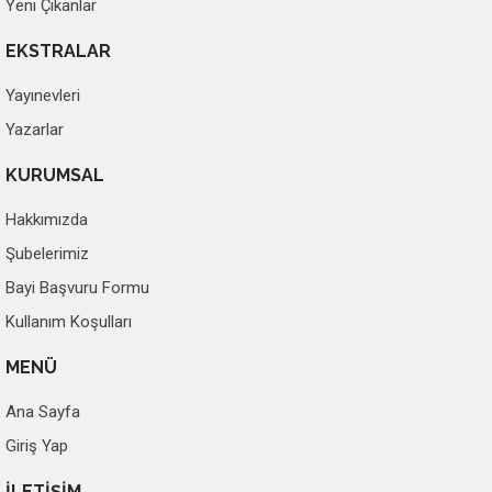
Yeni Çıkanlar
EKSTRALAR
Yayınevleri
Yazarlar
KURUMSAL
Hakkımızda
Şubelerimiz
Bayi Başvuru Formu
Kullanım Koşulları
MENÜ
Ana Sayfa
Giriş Yap
İLETİŞİM