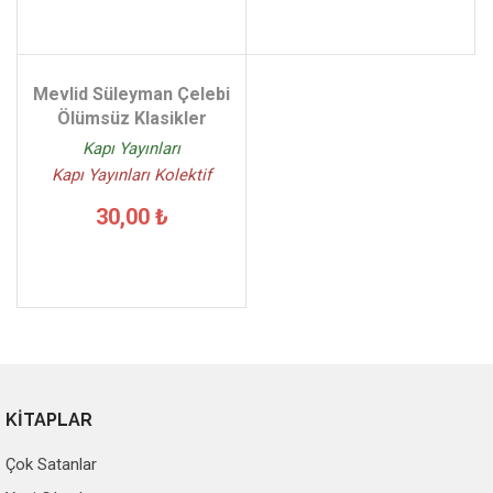
Mevlid Süleyman Çelebi
Ölümsüz Klasikler
Kapı Yayınları
Kapı Yayınları Kolektif
30,00 ₺
KİTAPLAR
Çok Satanlar