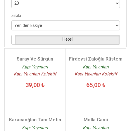
Sırala
Hepsi
Saray Ve Sürgün
Firdevsi Zaloğlu Rüstem
Kapı Yayınları
Kapı Yayınları
Kapı Yayınları Kolektif
Kapı Yayınları Kolektif
39,00 ₺
65,00 ₺
Karacaoğlan Tam Metin
Molla Cami
Kapı Yayınları
Kapı Yayınları