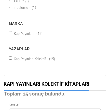
Tarih - (1)
İnceleme - (1)
MARKA
Kapı Yayınları - (15)
YAZARLAR
Kapı Yayınları Kolektif - (15)
KAPI YAYINLARI KOLEKTIF KITAPLARI
Toplam 15 sonuç bulundu.
Göster