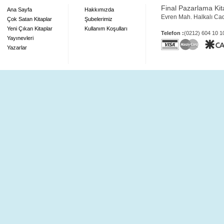
Final Pazarlama Kita
Ana Sayfa
Hakkımızda
Evren Mah. Halkalı Ca
Çok Satan Kitaplar
Şubelerimiz
Yeni Çıkan Kitaplar
Kullanım Koşulları
Telefon :
(0212) 604 10 
Yayınevleri
Yazarlar